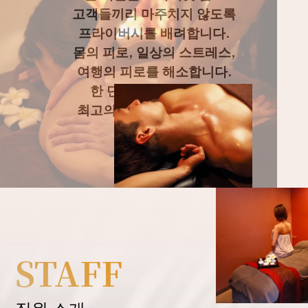
고객들끼리 마주치지 않도록
프라이버시를 배려합니다.
몸의 피로, 일상의 스트레스,
여행의 피로를 해소합니다.
한 단계 높은 서비스로
최고의 순간을 제공합니다.
STAFF
직원 소개