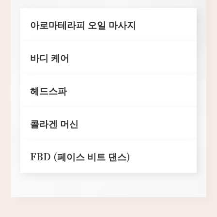
아로마테라피 오일 마사지
바디 케어
헤드스파
콜라겐 머신
FBD (페이스 비트 댄스)