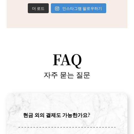
더 로드
인스타그램 팔로우하기
FAQ
자주 묻는 질문
Q
현금 외의 결제도 가능한가요?