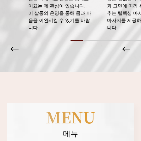
이끄는 데 관심이 있습니다.
과 고민에 따라 
이 살롱의 운영을 통해 몸과 마
추는 릴랙싱 마
음을 이완시킬 수 있기를 바랍
마사지를 제공하
니다.
니다.
MENU
메뉴