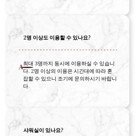
Q
2명 이상도 이용할 수 있나요?
최대 3명까지 동시에 이용하실 수 있습니
A
다. 2명 이상의 이용은 시간대에 따라 혼
잡할 수 있으니 조기에 문의하시기 바랍니
다.
Q
샤워실이 있나요?