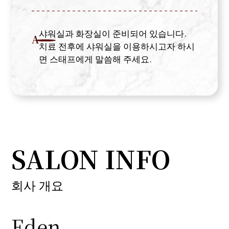
샤워실과 화장실이 준비되어 있습니다.
A
치료 전후에 샤워실을 이용하시고자 하시
면 스태프에게 말씀해 주세요.
SALON INFO
회사 개요
Eden