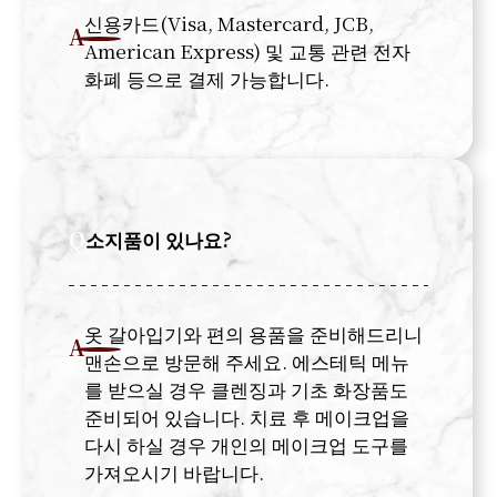
신용카드(Visa, Mastercard, JCB,
A
American Express) 및 교통 관련 전자
화폐 등으로 결제 가능합니다.
Q
소지품이 있나요?
옷 갈아입기와 편의 용품을 준비해드리니
A
맨손으로 방문해 주세요. 에스테틱 메뉴
를 받으실 경우 클렌징과 기초 화장품도
준비되어 있습니다. 치료 후 메이크업을
다시 하실 경우 개인의 메이크업 도구를
가져오시기 바랍니다.