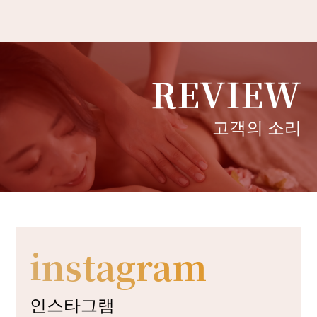
REVIEW
고객의 소리
instagram
인스타그램